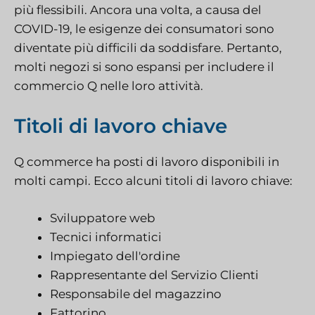
più flessibili. Ancora una volta, a causa del
COVID-19, le esigenze dei consumatori sono
diventate più difficili da soddisfare. Pertanto,
molti negozi si sono espansi per includere il
commercio Q nelle loro attività.
Titoli di lavoro chiave
Q commerce ha posti di lavoro disponibili in
molti campi. Ecco alcuni titoli di lavoro chiave:
Sviluppatore web
Tecnici informatici
Impiegato dell'ordine
Rappresentante del Servizio Clienti
Responsabile del magazzino
Fattorino