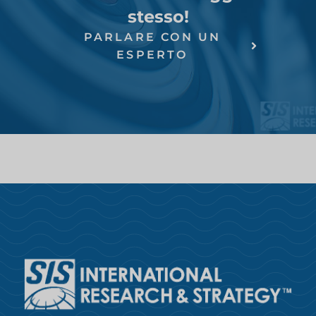
stesso!
PARLARE CON UN
ESPERTO