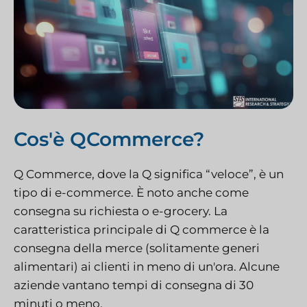
Cos'è QCommerce?
Q Commerce, dove la Q significa “veloce”, è un
tipo di e-commerce. È noto anche come
consegna su richiesta o e-grocery. La
caratteristica principale di Q commerce è la
consegna della merce (solitamente generi
alimentari) ai clienti in meno di un'ora. Alcune
aziende vantano tempi di consegna di 30
minuti o meno.