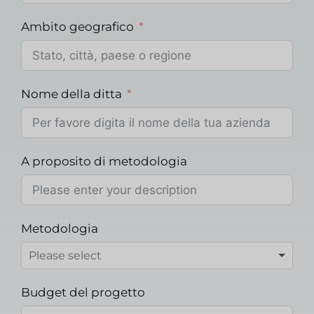
Ambito geografico
Nome della ditta
A proposito di metodologia
Metodologia
Budget del progetto