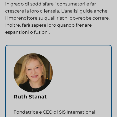
in grado di soddisfare i consumatori e far
crescere la loro clientela. L'analisi guida anche
l'imprenditore su quali rischi dovrebbe correre.
Inoltre, farà sapere loro quando frenare
espansioni o fusioni.
Ruth Stanat
Fondatrice e CEO di SIS International