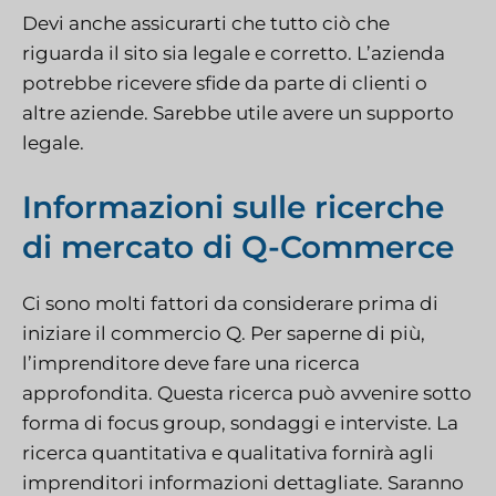
Devi anche assicurarti che tutto ciò che
riguarda il sito sia legale e corretto. L’azienda
potrebbe ricevere sfide da parte di clienti o
altre aziende. Sarebbe utile avere un supporto
legale.
Informazioni sulle ricerche
di mercato di Q-Commerce
Ci sono molti fattori da considerare prima di
iniziare il commercio Q. Per saperne di più,
l’imprenditore deve fare una ricerca
approfondita. Questa ricerca può avvenire sotto
forma di focus group, sondaggi e interviste. La
ricerca quantitativa e qualitativa fornirà agli
imprenditori informazioni dettagliate. Saranno