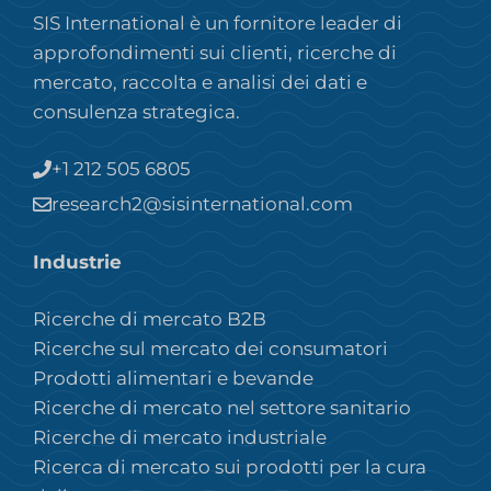
SIS International è un fornitore leader di
approfondimenti sui clienti, ricerche di
mercato, raccolta e analisi dei dati e
consulenza strategica.
+1 212 505 6805
research2@sisinternational.com
Industrie
Ricerche di mercato B2B
Ricerche sul mercato dei consumatori
Prodotti alimentari e bevande
Ricerche di mercato nel settore sanitario
Ricerche di mercato industriale
Ricerca di mercato sui prodotti per la cura