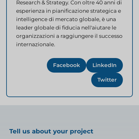
Research & Strategy. Con oltre 40 anni di
esperienza in pianificazione strategica e
intelligence di mercato globale, è una
leader globale di fiducia nell'aiutare le
organizzazioni a raggiungere il successo
internazionale.
Facebook
LinkedIn
Twitter
Tell us about your project