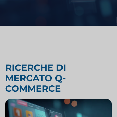
RICERCHE DI
MERCATO Q-
COMMERCE