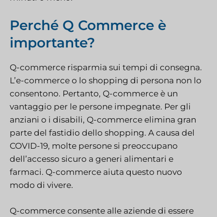
Perché Q Commerce è
importante?
Q-commerce risparmia sui tempi di consegna.
L’e-commerce o lo shopping di persona non lo
consentono. Pertanto, Q-commerce è un
vantaggio per le persone impegnate. Per gli
anziani o i disabili, Q-commerce elimina gran
parte del fastidio dello shopping. A causa del
COVID-19, molte persone si preoccupano
dell’accesso sicuro a generi alimentari e
farmaci. Q-commerce aiuta questo nuovo
modo di vivere.
Q-commerce consente alle aziende di essere