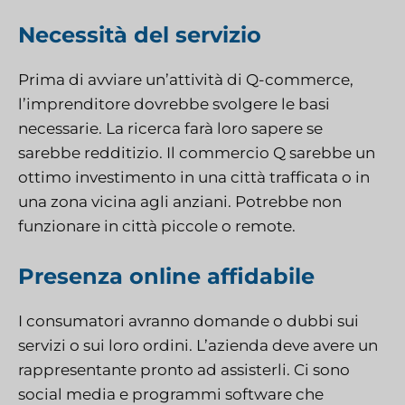
Necessità del servizio
Prima di avviare un’attività di Q-commerce,
l’imprenditore dovrebbe svolgere le basi
necessarie. La ricerca farà loro sapere se
sarebbe redditizio. Il commercio Q sarebbe un
ottimo investimento in una città trafficata o in
una zona vicina agli anziani. Potrebbe non
funzionare in città piccole o remote.
Presenza online affidabile
I consumatori avranno domande o dubbi sui
servizi o sui loro ordini. L’azienda deve avere un
rappresentante pronto ad assisterli. Ci sono
social media e programmi software che