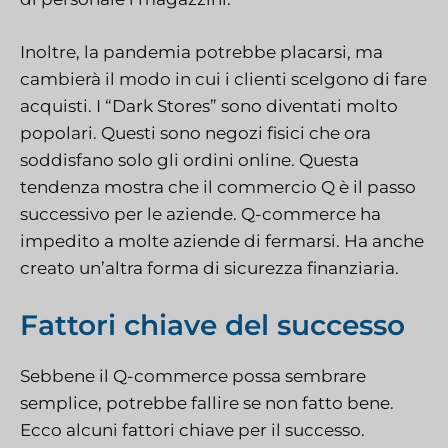
Inoltre, la pandemia potrebbe placarsi, ma
cambierà il modo in cui i clienti scelgono di fare
acquisti. I “Dark Stores” sono diventati molto
popolari. Questi sono negozi fisici che ora
soddisfano solo gli ordini online. Questa
tendenza mostra che il commercio Q è il passo
successivo per le aziende. Q-commerce ha
impedito a molte aziende di fermarsi. Ha anche
creato un’altra forma di sicurezza finanziaria.
Fattori chiave del successo
Sebbene il Q-commerce possa sembrare
semplice, potrebbe fallire se non fatto bene.
Ecco alcuni fattori chiave per il successo.