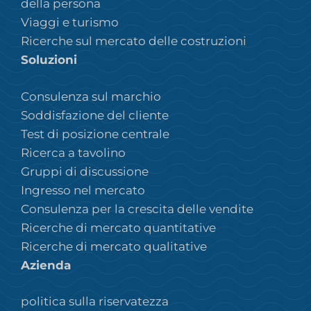
della persona
Viaggi e turismo
Ricerche sul mercato delle costruzioni
Soluzioni
Consulenza sul marchio
Soddisfazione del cliente
Test di posizione centrale
Ricerca a tavolino
Gruppi di discussione
Ingresso nel mercato
Consulenza per la crescita delle vendite
Ricerche di mercato quantitative
Ricerche di mercato qualitative
Azienda
politica sulla riservatezza