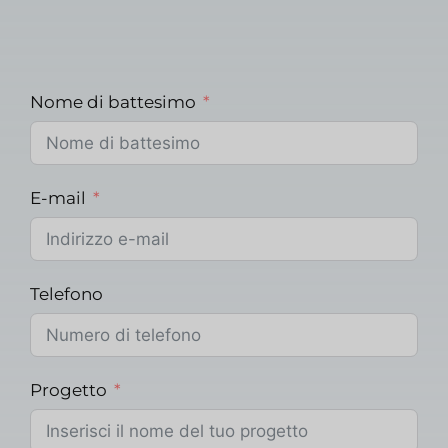
Nome di battesimo
E-mail
Telefono
Progetto