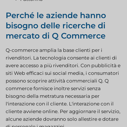
Perché le aziende hanno
bisogno delle ricerche di
mercato di Q Commerce
Q-commerce amplia la base clienti per i
rivenditori. La tecnologia consente ai clienti di
avere accesso a più rivenditori. Con pubblicità e
siti Web efficaci sui social media, i consumatori
possono scoprire attività commerciali Q. Q
commerce fornisce inoltre servizi senza
bisogno della metratura necessaria per
l'interazione con il cliente. L'interazione con il
cliente avviene online. Per aggiornare il servizio,
alcune aziende dovranno solo allestire e dotare
di personale i magazzini.