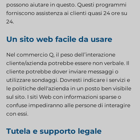
possono aiutare in questo. Questi programmi
forniscono assistenza ai clienti quasi 24 ore su
24.
Un sito web facile da usare
Nel commercio Q, il peso dell’interazione
cliente/azienda potrebbe essere non verbale. Il
cliente potrebbe dover inviare messaggi o
utilizzare sondaggi. Dovresti indicare i servizi e
le politiche dell'azienda in un posto ben visibile
sul sito. I siti Web con informazioni sparse o
confuse impediranno alle persone di interagire
con essi.
Tutela e supporto legale