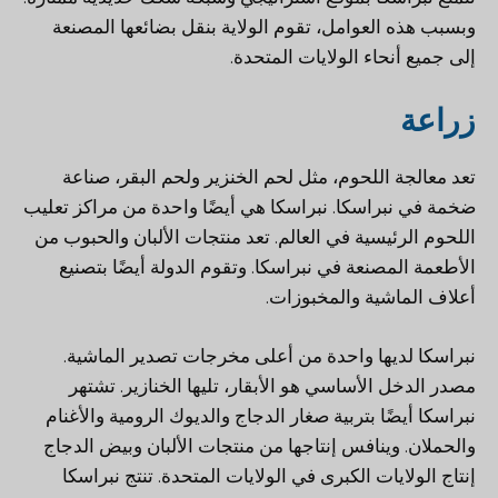
وبسبب هذه العوامل، تقوم الولاية بنقل بضائعها المصنعة
إلى جميع أنحاء الولايات المتحدة.
زراعة
تعد معالجة اللحوم، مثل لحم الخنزير ولحم البقر، صناعة
ضخمة في نبراسكا. نبراسكا هي أيضًا واحدة من مراكز تعليب
اللحوم الرئيسية في العالم. تعد منتجات الألبان والحبوب من
الأطعمة المصنعة في نبراسكا. وتقوم الدولة أيضًا بتصنيع
أعلاف الماشية والمخبوزات.
نبراسكا لديها واحدة من أعلى مخرجات تصدير الماشية.
مصدر الدخل الأساسي هو الأبقار، تليها الخنازير. تشتهر
نبراسكا أيضًا بتربية صغار الدجاج والديوك الرومية والأغنام
والحملان. وينافس إنتاجها من منتجات الألبان وبيض الدجاج
إنتاج الولايات الكبرى في الولايات المتحدة. تنتج نبراسكا