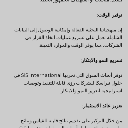
توفير الوقت
:
إن منهجياتنا البحثية الفعالة وإمكانية الوصول إلى البيانات
الشاملة تعمل على تسريع عمليات اتخاذ القرار في
الشركات، مما يوفر الوقت والموارد الثمينة.
تسريع النمو والابتكار
:
توفر أبحاث السوق التي تجريها SIS International في
حلول نبراسكا للشركات رؤى قابلة للتنفيذ وتوصيات
استراتيجية لتعزيز النمو والابتكار.
تعزيز عائد الاستثمار
:
من خلال التركيز على تقديم نتائج قابلة للقياس ونتائج