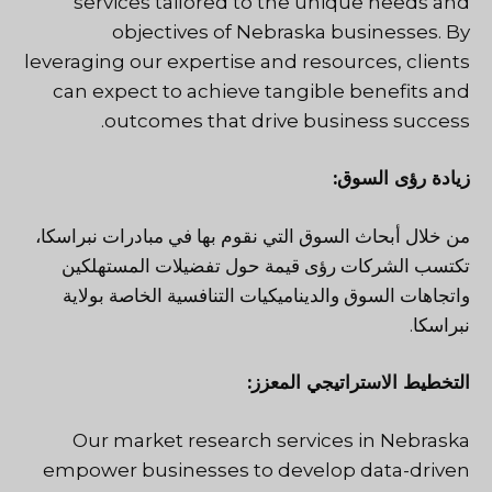
services tailored to the unique needs and
objectives of Nebraska businesses. By
leveraging our expertise and resources, clients
can expect to achieve tangible benefits and
outcomes that drive business success.
زيادة رؤى السوق:
من خلال أبحاث السوق التي نقوم بها في مبادرات نبراسكا،
تكتسب الشركات رؤى قيمة حول تفضيلات المستهلكين
واتجاهات السوق والديناميكيات التنافسية الخاصة بولاية
نبراسكا.
التخطيط الاستراتيجي المعزز:
Our market research services in Nebraska
empower businesses to develop data-driven