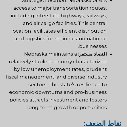
Strategic Location: Nebraska offers
access to major transportation routes,
including interstate highways, railways,
and air cargo facilities. This central
location facilitates efficient distribution
and logistics for regional and national
.
businesses
اقتصاد مستقر
: Nebraska maintains a
relatively stable economy characterized
by low unemployment rates, prudent
fiscal management, and diverse industry
sectors. The state’s resilience to
economic downturns and pro-business
policies attracts investment and fosters
long-term growth opportunities.
نقاط الضعف
: