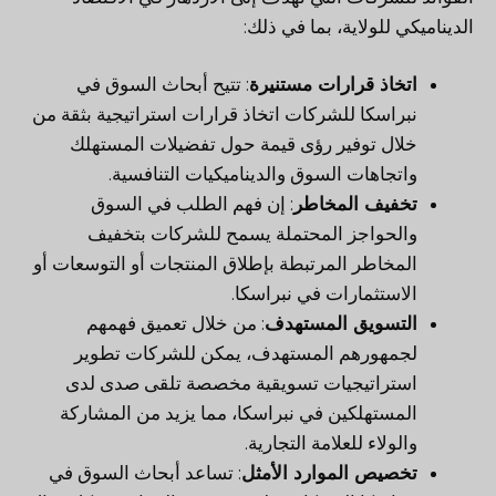
الديناميكي للولاية، بما في ذلك:
اتخاذ قرارات مستنيرة
: تتيح أبحاث السوق في
نبراسكا للشركات اتخاذ قرارات استراتيجية بثقة من
خلال توفير رؤى قيمة حول تفضيلات المستهلك
واتجاهات السوق والديناميكيات التنافسية.
تخفيف المخاطر
: إن فهم الطلب في السوق
والحواجز المحتملة يسمح للشركات بتخفيف
المخاطر المرتبطة بإطلاق المنتجات أو التوسعات أو
الاستثمارات في نبراسكا.
التسويق المستهدف
: من خلال تعميق فهمهم
لجمهورهم المستهدف، يمكن للشركات تطوير
استراتيجيات تسويقية مخصصة تلقى صدى لدى
المستهلكين في نبراسكا، مما يزيد من المشاركة
والولاء للعلامة التجارية.
تخصيص الموارد الأمثل
: تساعد أبحاث السوق في