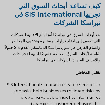
كيف تساعد أبحاث السوق التي
تجريها SIS International في
نبراسكا الشركات
تعد أبحاث السوق في نبراسكا أمرًا بالغ الأهمية للشركات
التي تسعى إلى اتخاذ قرارات مستنيرة وتخفيف المخاطر
واغتنام الفرص في سوق نبراسكا الديناميكي. تقدم SIS حلولاً
شاملة لأبحاث السوق مصممة خصيصًا لتلبية الاحتياجات
والأهداف الفريدة للشركات في نبراسكا.
تقليل المخاطر
:
SIS International’s market research services in
Nebraska help businesses mitigate risks by
providing valuable insights into market
dynamics, consumer behavior, the