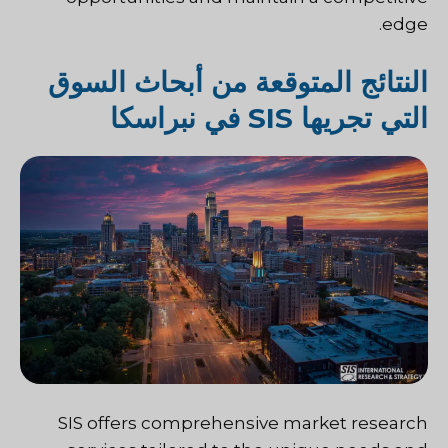
edge.
النتائج المتوقعة من أبحاث السوق
التي تجريها SIS في نبراسكا
SIS
offers comprehensive market research