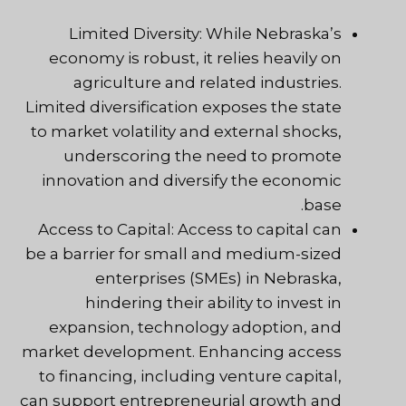
Limited Diversity: While Nebraska’s
economy is robust, it relies heavily on
agriculture and related industries.
Limited diversification exposes the state
to market volatility and external shocks,
underscoring the need
to promote
innovation and diversify the economic
base.
Access to Capital: Access to capital can
be a barrier for small and medium-sized
enterprises (SMEs) in Nebraska,
hindering their ability to invest in
expansion, technology adoption, and
market development. Enhancing access
to financing, including venture capital,
can support entrepreneurial growth and