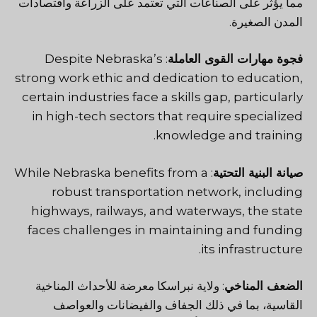
مما يؤثر على الصناعات التي تعتمد على الزراعة واقتصادات
المدن الصغيرة.
فجوة مهارات القوى العاملة
: Despite Nebraska’s
strong work ethic and dedication to education,
certain industries face a skills gap, particularly
in high-tech sectors that require specialized
knowledge and training.
صيانة البنية التحتية
: While Nebraska benefits from a
robust transportation network, including
highways, railways, and waterways, the state
faces challenges in maintaining and funding
its infrastructure.
الضعف المناخي
: ولاية نبراسكا معرضة للأحداث المناخية
القاسية، بما في ذلك الجفاف والفيضانات والعواصف