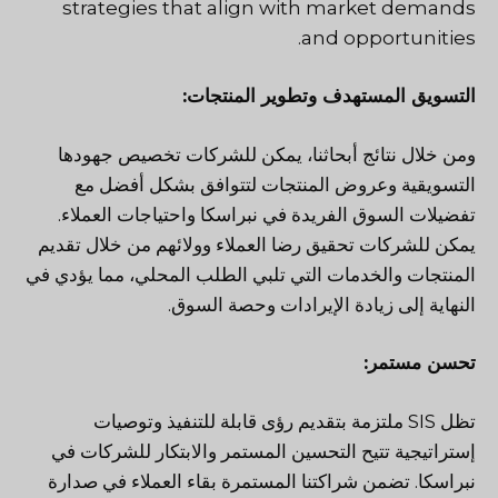
strategies that align with market demands
and opportunities.
التسويق المستهدف وتطوير المنتجات:
ومن خلال نتائج أبحاثنا، يمكن للشركات تخصيص جهودها
التسويقية وعروض المنتجات لتتوافق بشكل أفضل مع
تفضيلات السوق الفريدة في نبراسكا واحتياجات العملاء.
يمكن للشركات تحقيق رضا العملاء وولائهم من خلال تقديم
المنتجات والخدمات التي تلبي الطلب المحلي، مما يؤدي في
النهاية إلى زيادة الإيرادات وحصة السوق.
تحسن مستمر:
تظل SIS ملتزمة بتقديم رؤى قابلة للتنفيذ وتوصيات
إستراتيجية تتيح التحسين المستمر والابتكار للشركات في
نبراسكا. تضمن شراكتنا المستمرة بقاء العملاء في صدارة