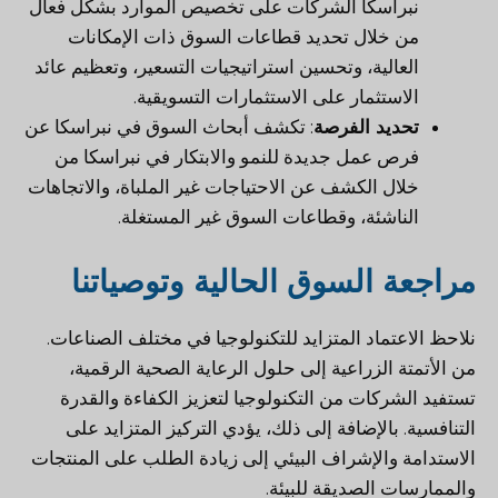
نبراسكا الشركات على تخصيص الموارد بشكل فعال
من خلال تحديد قطاعات السوق ذات الإمكانات
العالية، وتحسين استراتيجيات التسعير، وتعظيم عائد
الاستثمار على الاستثمارات التسويقية.
تحديد الفرصة
: تكشف أبحاث السوق في نبراسكا عن
فرص عمل جديدة للنمو والابتكار في نبراسكا من
خلال الكشف عن الاحتياجات غير الملباة، والاتجاهات
الناشئة، وقطاعات السوق غير المستغلة.
مراجعة السوق الحالية وتوصياتنا
نلاحظ الاعتماد المتزايد للتكنولوجيا في مختلف الصناعات.
من الأتمتة الزراعية إلى حلول الرعاية الصحية الرقمية،
تستفيد الشركات من التكنولوجيا لتعزيز الكفاءة والقدرة
التنافسية. بالإضافة إلى ذلك، يؤدي التركيز المتزايد على
الاستدامة والإشراف البيئي إلى زيادة الطلب على المنتجات
والممارسات الصديقة للبيئة.