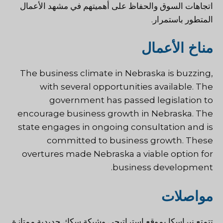
اتجاهات السوق والحفاظ على أهميتهم في مشهد الأعمال
المتطور باستمرار.
مناخ الأعمال
The business climate in Nebraska is buzzing,
with several opportunities available. The
government has passed legislation to
encourage business growth in Nebraska. The
state engages in ongoing consultation and is
committed to business growth. These
overtures made Nebraska a viable option for
business development.
مواصلات
تتمتع نبراسكا بموقع استراتيجي وشبكة سكك حديدية ممتازة.