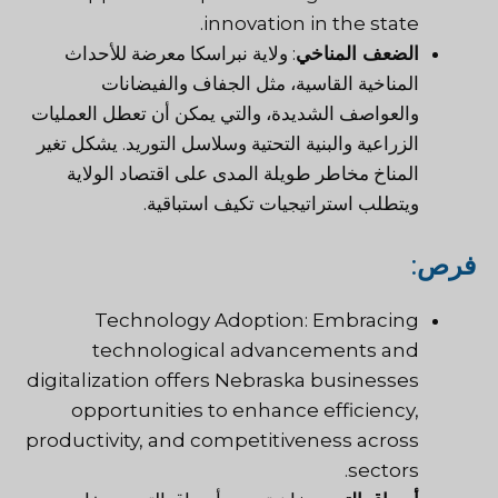
innovation in the state.
الضعف المناخي
: ولاية نبراسكا معرضة للأحداث
المناخية القاسية، مثل الجفاف والفيضانات
والعواصف الشديدة، والتي يمكن أن تعطل العمليات
الزراعية والبنية التحتية وسلاسل التوريد. يشكل تغير
المناخ مخاطر طويلة المدى على اقتصاد الولاية
ويتطلب استراتيجيات تكيف استباقية.
فرص
:
Technology Adoption: Embracing
technological advancements and
digitalization offers Nebraska businesses
opportunities
to enhance efficiency,
productivity, and competitiveness across
sectors.