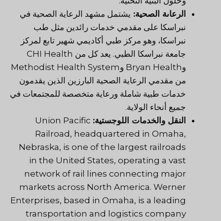
وحلول البنية التحتية.
الرعاىة الصحية:
يشتمل مشهد الرعاية الصحية في
نبراسكا على مقدمي خدمات رائدين مثل طب
نبراسكا، وهو مركز طبي أكاديمي شهير تابع لمركز
جامعة نبراسكا الطبي. يعد كل من CHI Health
وBryan Health وMethodist Health System
من مقدمي الرعاية الصحية البارزين الذين يقدمون
خدمات طبية شاملة ورعاية متخصصة للمجتمعات في
جميع أنحاء الولاية.
النقل والخدمات اللوجستية:
Union Pacific
Railroad, headquartered in Omaha,
Nebraska, is one of the largest railroads
in the United States, operating a vast
network of rail lines connecting major
markets across North America. Werner
Enterprises, based in Omaha, is a leading
transportation and logistics company