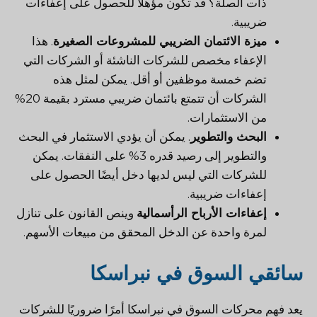
ذات الصلة؟ قد تكون مؤهلاً للحصول على إعفاءات
ضريبية.
ميزة الائتمان الضريبي للمشروعات الصغيرة
. هذا
الإعفاء مخصص للشركات الناشئة أو الشركات التي
تضم خمسة موظفين أو أقل. يمكن لمثل هذه
الشركات أن تتمتع بائتمان ضريبي مسترد بقيمة 20%
من الاستثمارات.
البحث والتطوير
. يمكن أن يؤدي الاستثمار في البحث
والتطوير إلى رصيد قدره 3% على النفقات. يمكن
للشركات التي ليس لديها دخل أيضًا الحصول على
إعفاءات ضريبية.
إعفاءات الأرباح الرأسمالية
وينص القانون على تنازل
لمرة واحدة عن الدخل المحقق من مبيعات الأسهم.
سائقي السوق في نبراسكا
يعد فهم محركات السوق في نبراسكا أمرًا ضروريًا للشركات