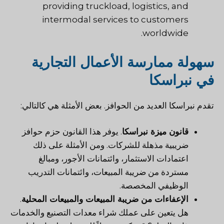
providing truckload, logistics, and
intermodal services to customers
worldwide.
سهولة ممارسة الأعمال التجارية
في نبراسكا
تقدم نبراسكا العديد من الحوافز. بعض الأمثلة هي كالتالي:
قانون ميزة نبراسكا
. يوفر هذا القانون حزم حوافز
ضريبية مذهلة للشركات. ومن الأمثلة على ذلك
اعتمادات الاستثمار، وائتمانات الأجور، ومبالغ
مستردة من ضريبة المبيعات، وائتمانات التدريب
الوظيفي المخصصة.
الإعفاءات من ضريبة المبيعات والمبيعات المحلية
.
هل يتعين على عملك شراء معدات التصنيع والخدمات