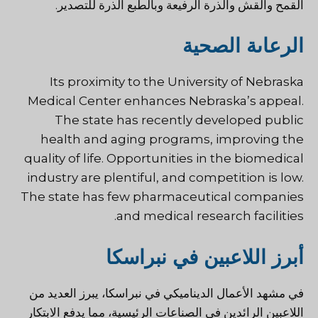
القمح والقش والذرة الرفيعة وبالطبع الذرة للتصدير.
الرعاىة الصحية
Its proximity to the University of Nebraska
Medical Center
enhances Nebraska’s appeal.
The state has recently developed public
health and aging programs, improving the
quality
of life. Opportunities in the biomedical
industry are plentiful, and competition is low.
The state has few pharmaceutical companies
and medical research facilities.
أبرز اللاعبين في نبراسكا
في مشهد الأعمال الديناميكي في نبراسكا، يبرز العديد من
اللاعبين الرائدين في الصناعات الرئيسية، مما يدفع الابتكار