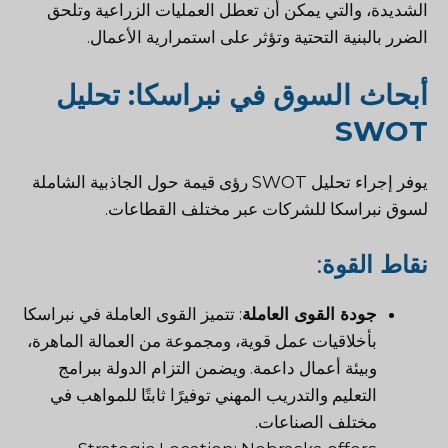
الشديدة، والتي يمكن أن تعطل العمليات الزراعية وتلحق
الضرر بالبنية التحتية وتؤثر على استمرارية الأعمال.
أبحاث السوق في نبراسكا: تحليل
SWOT
يوفر إجراء تحليل SWOT رؤى قيمة حول الجاذبية الشاملة
لسوق نبراسكا للشركات عبر مختلف القطاعات.
نقاط القوة
:
جودة القوى العاملة
: تتميز القوى العاملة في نبراسكا
بأخلاقيات عمل قوية، ومجموعة من العمالة الماهرة،
وبيئة أعمال داعمة. ويضمن التزام الدولة ببرامج
التعليم والتدريب المهني توفيرًا ثابتًا للمواهب في
مختلف الصناعات.