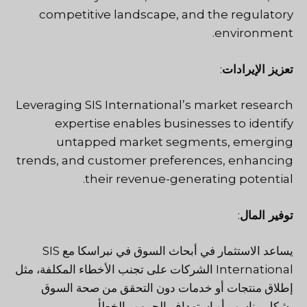
competitive landscape, and the regulatory
environment.
تعزيز الإيرادات
:
Leveraging SIS International’s market research
expertise enables businesses to identify
untapped market segments, emerging
trends, and customer preferences, enhancing
their revenue-generating potential.
توفير المال
:
يساعد الاستثمار في أبحاث السوق في نبراسكا مع SIS
International الشركات على تجنب الأخطاء المكلفة، مثل
إطلاق منتجات أو خدمات دون التحقق من صحة السوق
بشكل مناسب أو استهداف الجمهور الخطأ.