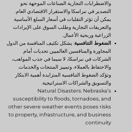
والاضطرابات التجارية الصناعات الموجهة نحو
التصدير في نبراسكا والاستقرار الاقتصادي العام.
يمكن أن تؤثر التقلبات في أسعار السلع الأساسية
والتعريفات التجارية وطلب السوق على الإيرادات
الزراعية وربحية الأعمال.
الضغوط التنافسية
: يشكل تكثيف المنافسة من الدول
المجاورة والمنافسين العالميين تحديات أمام
الشركات في نبراسكا، لا سيما في جذب المواهب،
والاحتفاظ بالعملاء، وتمييز المنتجات والخدمات.
وتؤكد الضغوط التنافسية المتزايدة أهمية الابتكار
والتسويق والشراكات الاستراتيجية.
Natural Disasters: Nebraska’s
susceptibility to floods, tornadoes, and
other severe weather events
poses risks
to property, infrastructure, and business
continuity.