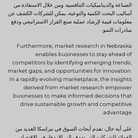
الصناعة والديناميكيات التنافسية. ومن خلال الاستفادة من
أساليب البحث الكمية والنوعية، يمكن للشركات الكشف عن
معلومات قيمة لإرشاد عملية صنع القرار الاستراتيجي ودفع
مبادرات النمو.
Furthermore, market research in Nebraska
enables businesses to stay ahead of
competitors by identifying emerging trends,
market gaps, and opportunities for innovation.
In a rapidly evolving marketplace, the insights
derived from market research empower
businesses to make informed decisions that
drive sustainable growth and competitive
advantage.
على أية حال، تقدم أبحاث السوق في نبراسكا العديد من
الفوائد للشركات التي تهدف إلى الازدهار في الاقتصاد